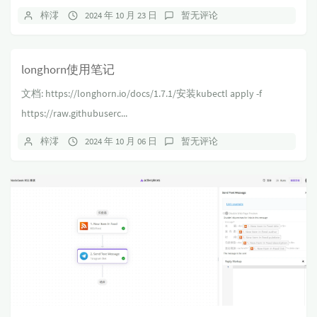
梓澪
2024 年 10 月 23 日
暂无评论
longhorn使用笔记
文档: https://longhorn.io/docs/1.7.1/安装kubectl apply -f
https://raw.githubuserc...
梓澪
2024 年 10 月 06 日
暂无评论