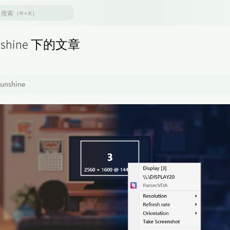
nshine 下的文章
unshine