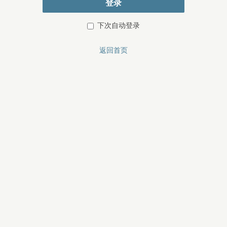
登录
下次自动登录
返回首页